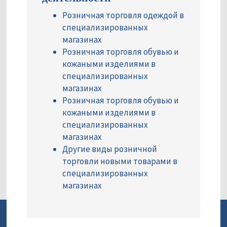
Розничная торговля одеждой в
специализированных
магазинах
Розничная торговля обувью и
кожаными изделиями в
специализированных
магазинах
Розничная торговля обувью и
кожаными изделиями в
специализированных
магазинах
Другие виды розничной
торговли новыми товарами в
специализированных
магазинах