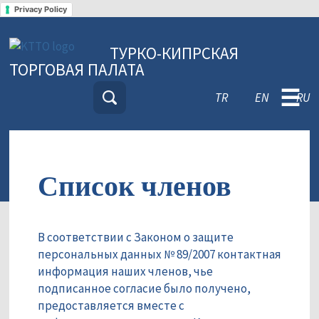
Privacy Policy
ТУРКО-КИПРСКАЯ
ТОРГОВАЯ ПАЛАТА
☰
TR
EN
RU
Список членов
В соответствии с Законом о защите
персональных данных № 89/2007 контактная
информация наших членов, чье
подписанное согласие было получено,
предоставляется вместе с