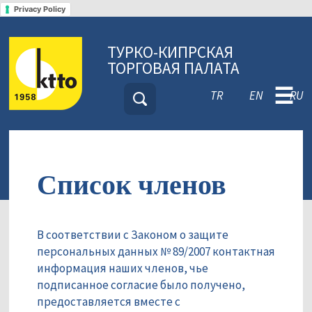
Privacy Policy
ТУРКО-КИПРСКАЯ
ТОРГОВАЯ ПАЛАТА
☰
TR
EN
RU
Список членов
В соответствии с Законом о защите
персональных данных № 89/2007 контактная
информация наших членов, чье
подписанное согласие было получено,
предоставляется вместе с