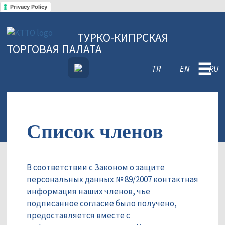
Privacy Policy
ТУРКО-КИПРСКАЯ
ТОРГОВАЯ ПАЛАТА
☰
TR
EN
RU
Список членов
В соответствии с Законом о защите
персональных данных № 89/2007 контактная
информация наших членов, чье
подписанное согласие было получено,
предоставляется вместе с