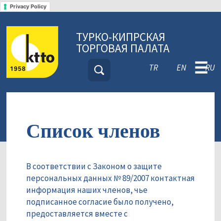
Privacy Policy
ТУРКО-КИПРСКАЯ
ТОРГОВАЯ ПАЛАТА
☰
TR
EN
RU
Список членов
В соответствии с Законом о защите
персональных данных № 89/2007 контактная
информация наших членов, чье
подписанное согласие было получено,
предоставляется вместе с