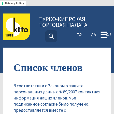
Privacy Policy
ТУРКО-КИПРСКАЯ
ТОРГОВАЯ ПАЛАТА
☰
TR
EN
RU
Список членов
В соответствии с Законом о защите
персональных данных № 89/2007 контактная
информация наших членов, чье
подписанное согласие было получено,
предоставляется вместе с