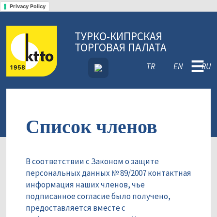
Privacy Policy
ТУРКО-КИПРСКАЯ
ТОРГОВАЯ ПАЛАТА
☰
TR
EN
RU
Список членов
В соответствии с Законом о защите
персональных данных № 89/2007 контактная
информация наших членов, чье
подписанное согласие было получено,
предоставляется вместе с