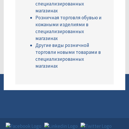
специализированных
магазинах
Розничная торговля обувью и
кожаными изделиями в
специализированных
магазинах
Другие виды розничной
торговли новыми товарами в
специализированных
магазинах