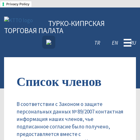
Privacy Policy
ТУРКО-КИПРСКАЯ
ТОРГОВАЯ ПАЛАТА
☰
TR
EN
RU
Список членов
В соответствии с Законом о защите
персональных данных № 89/2007 контактная
информация наших членов, чье
подписанное согласие было получено,
предоставляется вместе с