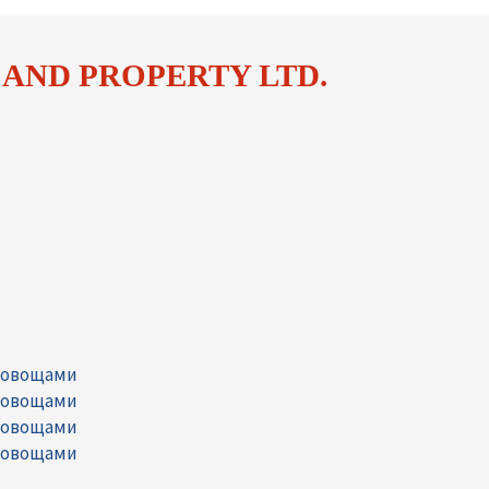
 AND PROPERTY LTD.
и овощами
и овощами
и овощами
и овощами