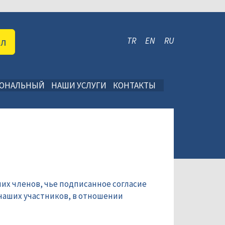
ал
TR
EN
RU
ИОНАЛЬНЫЙ
НАШИ УСЛУГИ
КОНТАКТЫ
их членов, чье подписанное согласие
наших участников, в отношении