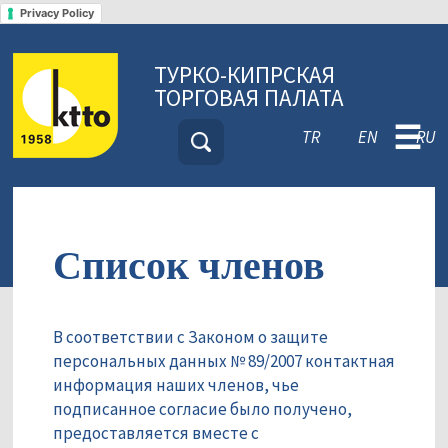
Privacy Policy
ТУРКО-КИПРСКАЯ
ТОРГОВАЯ ПАЛАТА
☰
TR
EN
RU
Список членов
В соответствии с Законом о защите
персональных данных № 89/2007 контактная
информация наших членов, чье
подписанное согласие было получено,
предоставляется вместе с