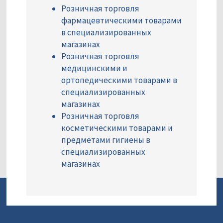
Розничная торговля
фармацевтическими товарами
в специализированных
магазинах
Розничная торговля
медицинскими и
ортопедическими товарами в
специализированных
магазинах
Розничная торговля
косметическими товарами и
предметами гигиены в
специализированных
магазинах