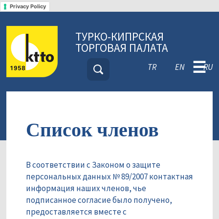
Privacy Policy
ТУРКО-КИПРСКАЯ
ТОРГОВАЯ ПАЛАТА
☰
TR
EN
RU
Список членов
В соответствии с Законом о защите
персональных данных № 89/2007 контактная
информация наших членов, чье
подписанное согласие было получено,
предоставляется вместе с