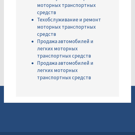
моторных транспортных
средств
Техобслуживание и ремонт
моторных транспортных
средств
Продажа автомобилей и
легких моторных
транспортных средств
Продажа автомобилей и
легких моторных
транспортных средств