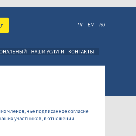
ал
TR
EN
RU
ИОНАЛЬНЫЙ
НАШИ УСЛУГИ
КОНТАКТЫ
их членов, чье подписанное согласие
наших участников, в отношении