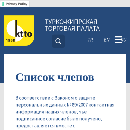
Privacy Policy
ТУРКО-КИПРСКАЯ
ТОРГОВАЯ ПАЛАТА
☰
TR
EN
RU
Список членов
В соответствии с Законом о защите
персональных данных № 89/2007 контактная
информация наших членов, чье
подписанное согласие было получено,
предоставляется вместе с