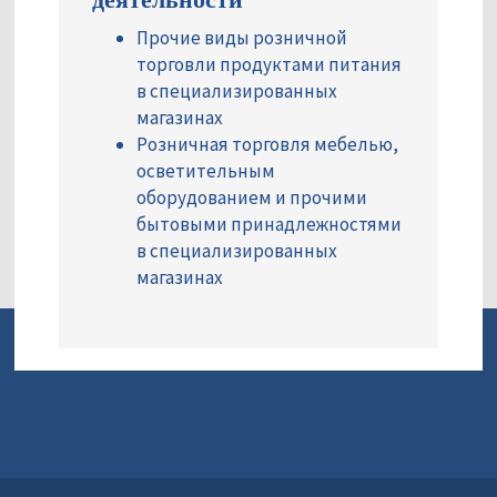
Прочие виды розничной
торговли продуктами питания
в специализированных
магазинах
Розничная торговля мебелью,
осветительным
оборудованием и прочими
бытовыми принадлежностями
в специализированных
магазинах