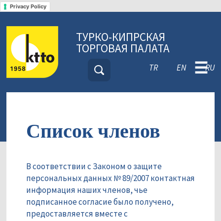
Privacy Policy
ТУРКО-КИПРСКАЯ
ТОРГОВАЯ ПАЛАТА
☰
TR
EN
RU
Список членов
В соответствии с Законом о защите
персональных данных № 89/2007 контактная
информация наших членов, чье
подписанное согласие было получено,
предоставляется вместе с