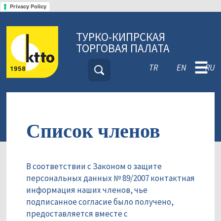
Privacy Policy
ТУРКО-КИПРСКАЯ
ТОРГОВАЯ ПАЛАТА
☰
TR
EN
RU
Список членов
В соответствии с Законом о защите
персональных данных № 89/2007 контактная
информация наших членов, чье
подписанное согласие было получено,
предоставляется вместе с