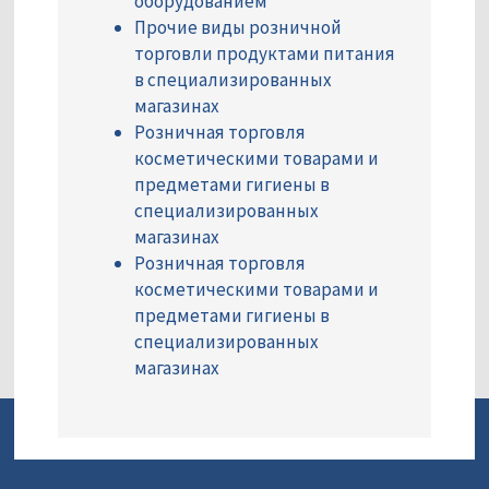
оборудованием
Прочие виды розничной
торговли продуктами питания
в специализированных
магазинах
Розничная торговля
косметическими товарами и
предметами гигиены в
специализированных
магазинах
Розничная торговля
косметическими товарами и
предметами гигиены в
специализированных
магазинах