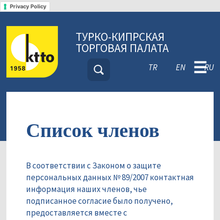
Privacy Policy
ТУРКО-КИПРСКАЯ
ТОРГОВАЯ ПАЛАТА
☰
TR
EN
RU
Список членов
В соответствии с Законом о защите
персональных данных № 89/2007 контактная
информация наших членов, чье
подписанное согласие было получено,
предоставляется вместе с