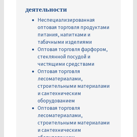
деятельности
Неспециализированная
оптовая торговля продуктами
питания, напитками и
табачными изделиями
Оптовая торговля фарфором,
стеклянной посудой и
чистящими средствами
Оптовая торговля
лесоматериалами,
строительными материалами
и сантехническим
оборудованием
Оптовая торговля
лесоматериалами,
строительными материалами
и сантехническим