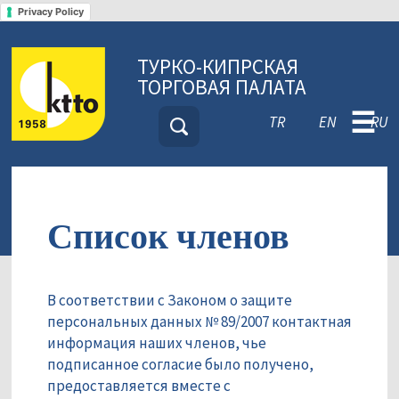
Privacy Policy
ТУРКО-КИПРСКАЯ
ТОРГОВАЯ ПАЛАТА
☰
TR
EN
RU
Список членов
В соответствии с Законом о защите
персональных данных № 89/2007 контактная
информация наших членов, чье
подписанное согласие было получено,
предоставляется вместе с