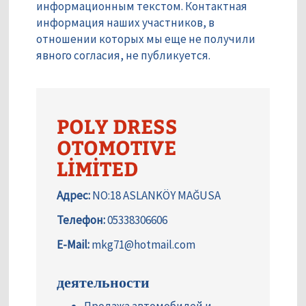
информационным текстом. Контактная
информация наших участников, в
отношении которых мы еще не получили
явного согласия, не публикуется.
POLY DRESS
OTOMOTIVE
LİMİTED
Адрес:
NO:18 ASLANKÖY MAĞUSA
Телефон:
05338306606
E-Mail:
mkg71@hotmail.com
деятельности