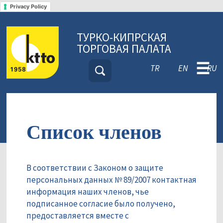
Privacy Policy
ТУРКО-КИПРСКАЯ
ТОРГОВАЯ ПАЛАТА
☰
TR
EN
RU
Список членов
В соответствии с Законом о защите
персональных данных № 89/2007 контактная
информация наших членов, чье
подписанное согласие было получено,
предоставляется вместе с