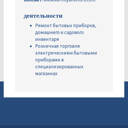
деятельности
Ремонт бытовых приборов,
домашнего и садового
инвентаря
Розничная торговля
электрическими бытовыми
приборами в
специализированных
магазинах