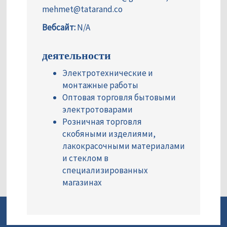
mehmet@tatarand.co
Вебсайт:
N/A
деятельности
Электротехнические и
монтажные работы
Оптовая торговля бытовыми
электротоварами
Розничная торговля
скобяными изделиями,
лакокрасочными материалами
и стеклом в
специализированных
магазинах