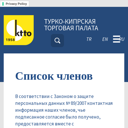
Privacy Policy
ТУРКО-КИПРСКАЯ
ТОРГОВАЯ ПАЛАТА
☰
TR
EN
RU
Список членов
В соответствии с Законом о защите
персональных данных № 89/2007 контактная
информация наших членов, чье
подписанное согласие было получено,
предоставляется вместе с