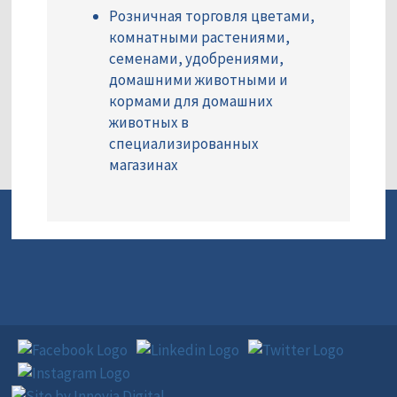
Розничная торговля цветами,
комнатными растениями,
семенами, удобрениями,
домашними животными и
кормами для домашних
животных в
специализированных
магазинах