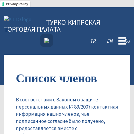
Privacy Policy
ТУРКО-КИПРСКАЯ
ТОРГОВАЯ ПАЛАТА
☰
TR
EN
RU
Список членов
В соответствии с Законом о защите
персональных данных № 89/2007 контактная
информация наших членов, чье
подписанное согласие было получено,
предоставляется вместе с