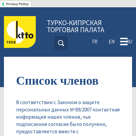
Privacy Policy
ТУРКО-КИПРСКАЯ
ТОРГОВАЯ ПАЛАТА
☰
TR
EN
RU
Список членов
В соответствии с Законом о защите
персональных данных № 89/2007 контактная
информация наших членов, чье
подписанное согласие было получено,
предоставляется вместе с