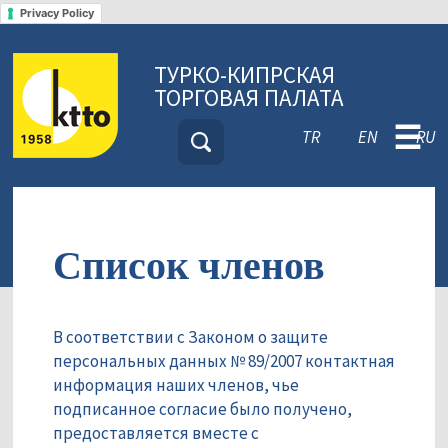
Privacy Policy
ТУРКО-КИПРСКАЯ
ТОРГОВАЯ ПАЛАТА
☰
TR
EN
RU
Список членов
В соответствии с Законом о защите
персональных данных № 89/2007 контактная
информация наших членов, чье
подписанное согласие было получено,
предоставляется вместе с