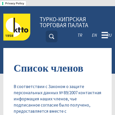
Privacy Policy
ТУРКО-КИПРСКАЯ
ТОРГОВАЯ ПАЛАТА
☰
TR
EN
RU
Список членов
В соответствии с Законом о защите
персональных данных № 89/2007 контактная
информация наших членов, чье
подписанное согласие было получено,
предоставляется вместе с