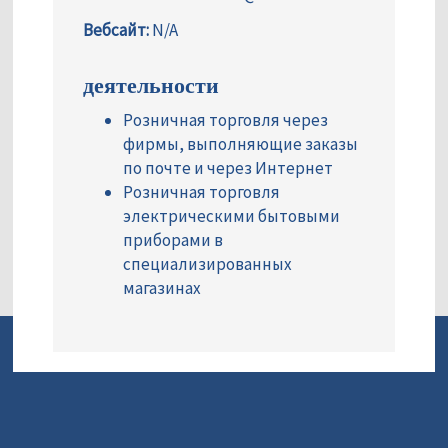
Вебсайт:
N/A
деятельности
Розничная торговля через
фирмы, выполняющие заказы
по почте и через Интернет
Розничная торговля
электрическими бытовыми
приборами в
специализированных
магазинах