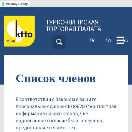
Privacy Policy
ТУРКО-КИПРСКАЯ
ТОРГОВАЯ ПАЛАТА
☰
TR
EN
RU
Список членов
В соответствии с Законом о защите
персональных данных № 89/2007 контактная
информация наших членов, чье
подписанное согласие было получено,
предоставляется вместе с