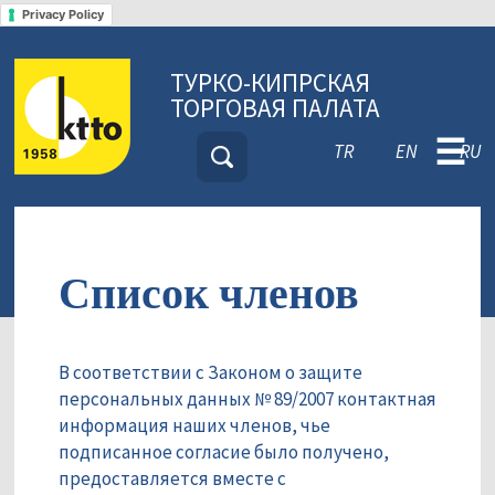
Privacy Policy
ТУРКО-КИПРСКАЯ
ТОРГОВАЯ ПАЛАТА
☰
TR
EN
RU
Список членов
В соответствии с Законом о защите
персональных данных № 89/2007 контактная
информация наших членов, чье
подписанное согласие было получено,
предоставляется вместе с