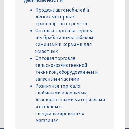
Продажа автомобилей и
легких моторных
транспортных средств
Оптовая торговля зерном,
необработанным табаком,
семенами и кормами для
животных
Оптовая торговля
сельскохозяйственной
техникой, оборудованием и
запасными частями
Розничная торговля
скобяными изделиями,
лакокрасочными материалами
и стеклом в
специализированных
магазинах