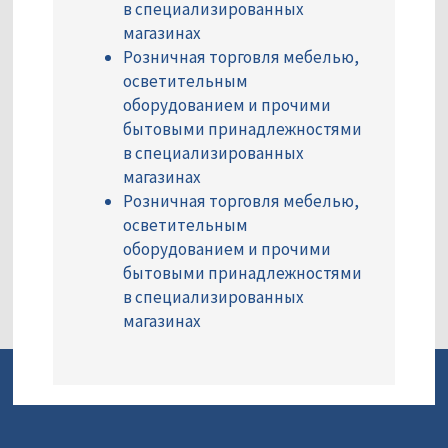
в специализированных
магазинах
Розничная торговля мебелью,
осветительным
оборудованием и прочими
бытовыми принадлежностями
в специализированных
магазинах
Розничная торговля мебелью,
осветительным
оборудованием и прочими
бытовыми принадлежностями
в специализированных
магазинах