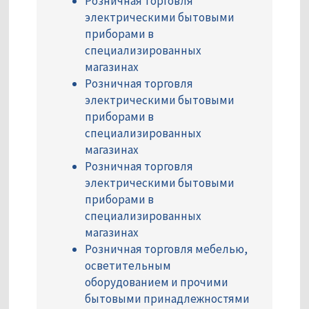
Розничная торговля
электрическими бытовыми
приборами в
специализированных
магазинах
Розничная торговля
электрическими бытовыми
приборами в
специализированных
магазинах
Розничная торговля
электрическими бытовыми
приборами в
специализированных
магазинах
Розничная торговля мебелью,
осветительным
оборудованием и прочими
бытовыми принадлежностями