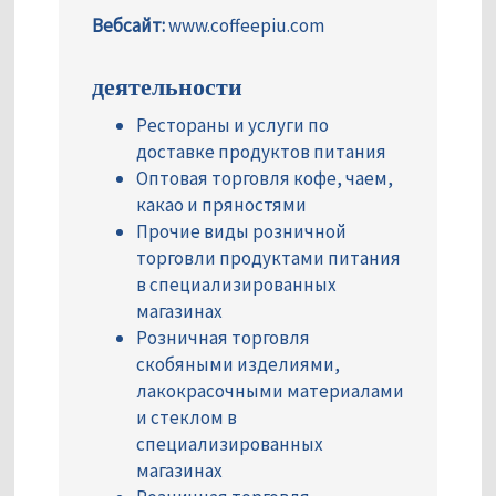
Вебсайт:
www.coffeepiu.com
деятельности
Рестораны и услуги по
доставке продуктов питания
Оптовая торговля кофе, чаем,
какао и пряностями
Прочие виды розничной
торговли продуктами питания
в специализированных
магазинах
Розничная торговля
скобяными изделиями,
лакокрасочными материалами
и стеклом в
специализированных
магазинах