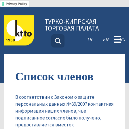
Privacy Policy
ТУРКО-КИПРСКАЯ
ТОРГОВАЯ ПАЛАТА
☰
TR
EN
RU
Список членов
В соответствии с Законом о защите
персональных данных № 89/2007 контактная
информация наших членов, чье
подписанное согласие было получено,
предоставляется вместе с