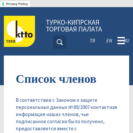
Privacy Policy
ТУРКО-КИПРСКАЯ
ТОРГОВАЯ ПАЛАТА
☰
TR
EN
RU
Список членов
В соответствии с Законом о защите
персональных данных № 89/2007 контактная
информация наших членов, чье
подписанное согласие было получено,
предоставляется вместе с