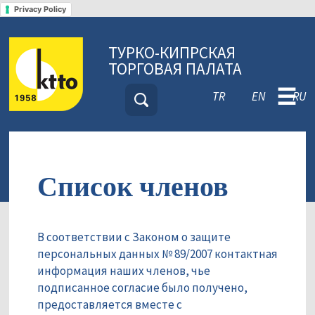
Privacy Policy
ТУРКО-КИПРСКАЯ
ТОРГОВАЯ ПАЛАТА
☰
TR
EN
RU
Список членов
В соответствии с Законом о защите
персональных данных № 89/2007 контактная
информация наших членов, чье
подписанное согласие было получено,
предоставляется вместе с