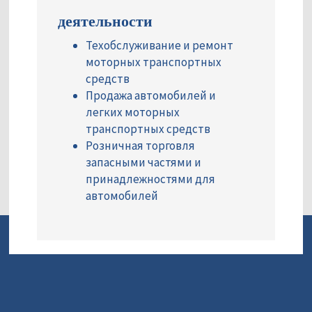
деятельности
Техобслуживание и ремонт
моторных транспортных
средств
Продажа автомобилей и
легких моторных
транспортных средств
Розничная торговля
запасными частями и
принадлежностями для
автомобилей