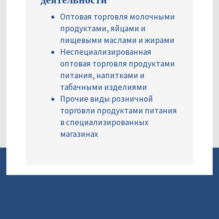
Оптовая торговля молочными
продуктами, яйцами и
пищевыми маслами и жирами
Неспециализированная
оптовая торговля продуктами
питания, напитками и
табачными изделиями
Прочие виды розничной
торговли продуктами питания
в специализированных
магазинах