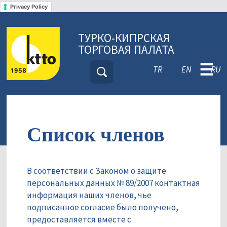
Privacy Policy
ТУРКО-КИПРСКАЯ
ТОРГОВАЯ ПАЛАТА
☰
TR
EN
RU
Список членов
В соответствии с Законом о защите
персональных данных № 89/2007 контактная
информация наших членов, чье
подписанное согласие было получено,
предоставляется вместе с