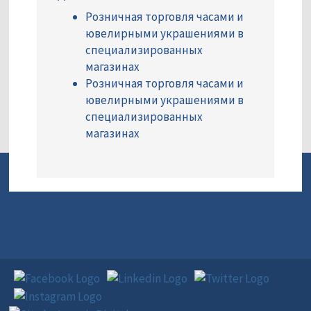
Розничная торговля часами и
ювелирными украшениями в
специализированных
магазинах
Розничная торговля часами и
ювелирными украшениями в
специализированных
магазинах