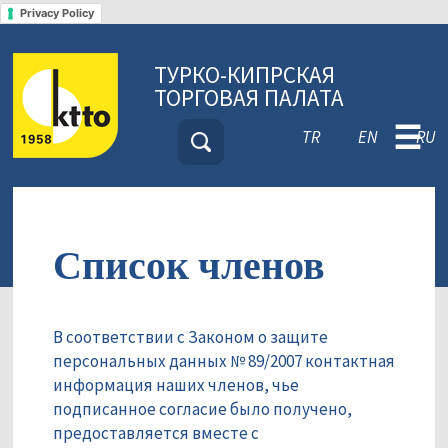
Privacy Policy
ТУРКО-КИПРСКАЯ
ТОРГОВАЯ ПАЛАТА
☰
TR
EN
RU
Список членов
В соответствии с Законом о защите
персональных данных № 89/2007 контактная
информация наших членов, чье
подписанное согласие было получено,
предоставляется вместе с