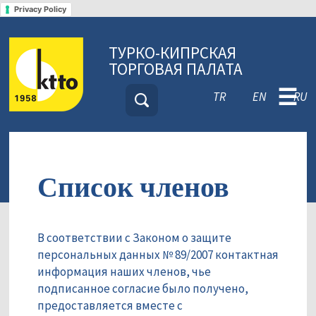
Privacy Policy
ТУРКО-КИПРСКАЯ
ТОРГОВАЯ ПАЛАТА
☰
TR
EN
RU
Список членов
В соответствии с Законом о защите
персональных данных № 89/2007 контактная
информация наших членов, чье
подписанное согласие было получено,
предоставляется вместе с