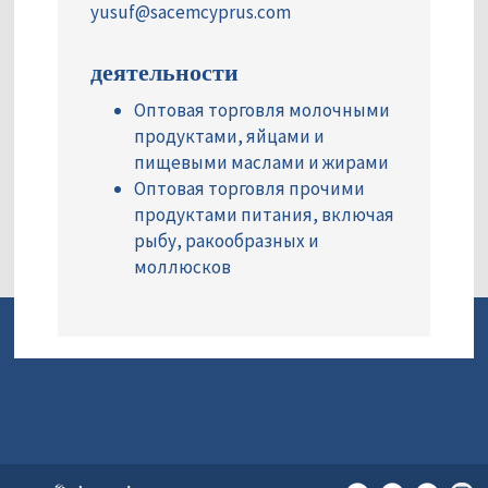
yusuf@sacemcyprus.com
деятельности
Оптовая торговля молочными
продуктами, яйцами и
пищевыми маслами и жирами
Оптовая торговля прочими
продуктами питания, включая
рыбу, ракообразных и
моллюсков