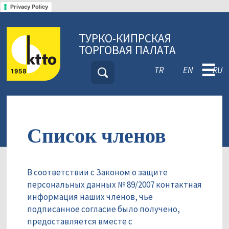
Privacy Policy
ТУРКО-КИПРСКАЯ
ТОРГОВАЯ ПАЛАТА
☰
TR
EN
RU
Список членов
В соответствии с Законом о защите
персональных данных № 89/2007 контактная
информация наших членов, чье
подписанное согласие было получено,
предоставляется вместе с