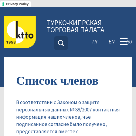
Privacy Policy
ТУРКО-КИПРСКАЯ
ТОРГОВАЯ ПАЛАТА
☰
TR
EN
RU
Список членов
В соответствии с Законом о защите
персональных данных № 89/2007 контактная
информация наших членов, чье
подписанное согласие было получено,
предоставляется вместе с