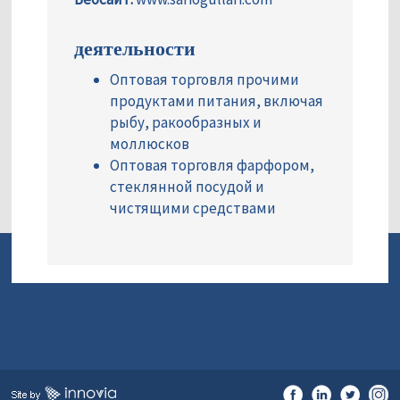
деятельности
Оптовая торговля прочими
продуктами питания, включая
рыбу, ракообразных и
моллюсков
Оптовая торговля фарфором,
стеклянной посудой и
чистящими средствами