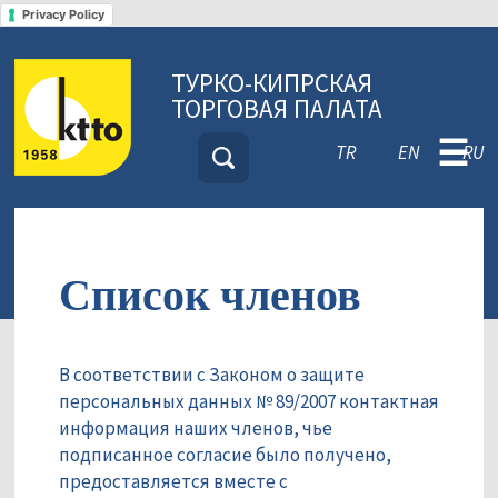
Privacy Policy
ТУРКО-КИПРСКАЯ
ТОРГОВАЯ ПАЛАТА
☰
TR
EN
RU
Список членов
В соответствии с Законом о защите
персональных данных № 89/2007 контактная
информация наших членов, чье
подписанное согласие было получено,
предоставляется вместе с