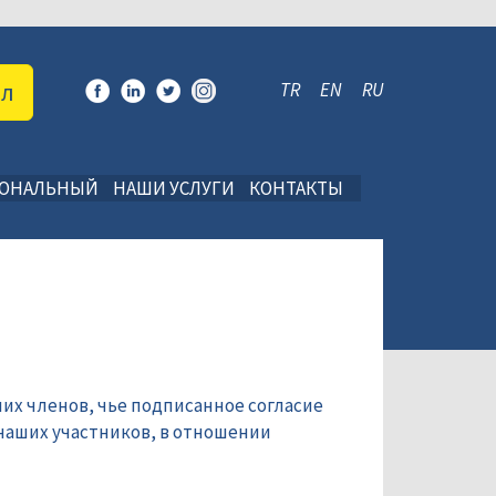
ал
TR
EN
RU
ИОНАЛЬНЫЙ
НАШИ УСЛУГИ
КОНТАКТЫ
их членов, чье подписанное согласие
наших участников, в отношении