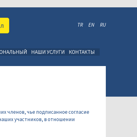
ал
TR
EN
RU
ИОНАЛЬНЫЙ
НАШИ УСЛУГИ
КОНТАКТЫ
их членов, чье подписанное согласие
наших участников, в отношении