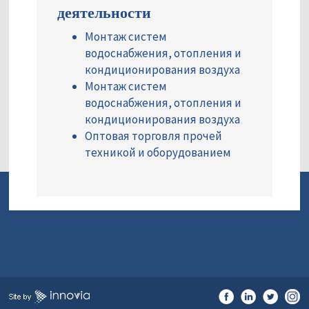
деятельности
Монтаж систем
водоснабжения, отопления и
кондиционирования воздуха
Монтаж систем
водоснабжения, отопления и
кондиционирования воздуха
Оптовая торговля прочей
техникой и оборудованием