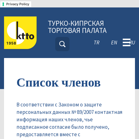
Privacy Policy
ТУРКО-КИПРСКАЯ
ТОРГОВАЯ ПАЛАТА
☰
TR
EN
RU
Список членов
В соответствии с Законом о защите
персональных данных № 89/2007 контактная
информация наших членов, чье
подписанное согласие было получено,
предоставляется вместе с