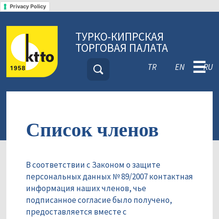
Privacy Policy
ТУРКО-КИПРСКАЯ
ТОРГОВАЯ ПАЛАТА
☰
TR
EN
RU
Список членов
В соответствии с Законом о защите
персональных данных № 89/2007 контактная
информация наших членов, чье
подписанное согласие было получено,
предоставляется вместе с