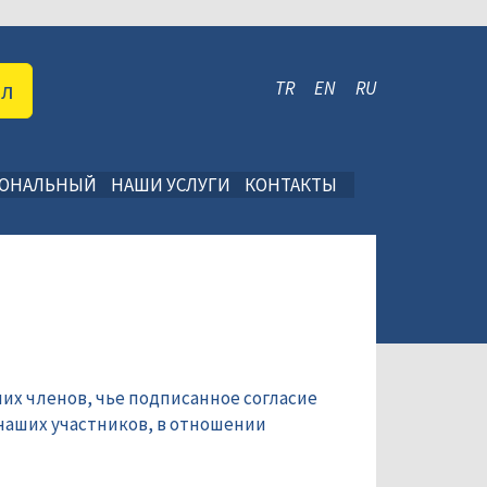
ал
TR
EN
RU
ИОНАЛЬНЫЙ
НАШИ УСЛУГИ
КОНТАКТЫ
их членов, чье подписанное согласие
наших участников, в отношении