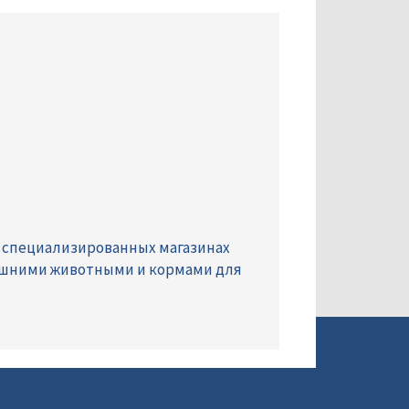
 специализированных магазинах
ашними животными и кормами для