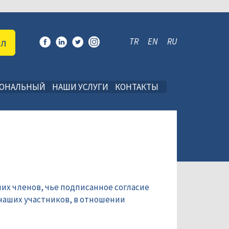
ал
TR
EN
RU
ИОНАЛЬНЫЙ
НАШИ УСЛУГИ
КОНТАКТЫ
их членов, чье подписанное согласие
наших участников, в отношении