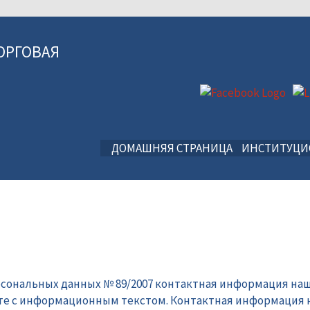
ОРГОВАЯ
ДОМАШНЯЯ СТРАНИЦА
ИНСТИТУЦ
рсональных данных № 89/2007 контактная информация наш
те с информационным текстом. Контактная информация 