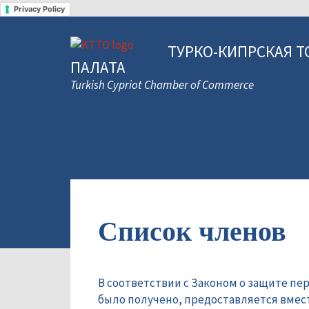
Privacy Policy
ТУРКО-КИПРСКАЯ Т
ПАЛАТА
Turkish Cypriot Chamber of Commerce
Список членов
В соответствии с Законом о защите пе
было получено, предоставляется вмес