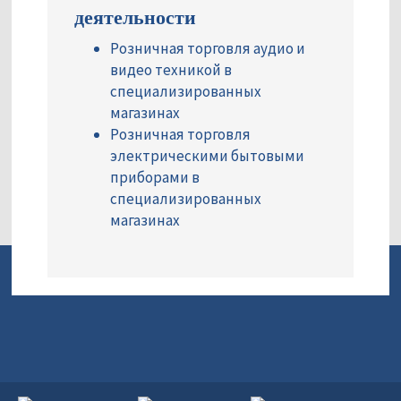
деятельности
Розничная торговля аудио и
видео техникой в
специализированных
магазинах
Розничная торговля
электрическими бытовыми
приборами в
специализированных
магазинах