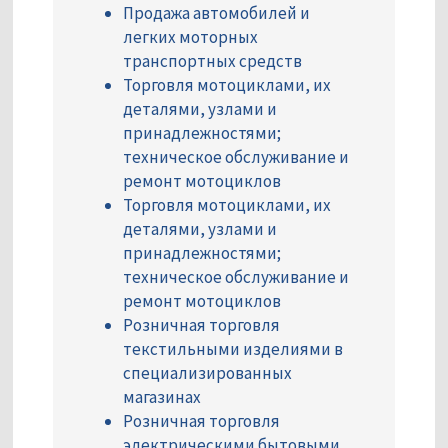
Продажа автомобилей и
легких моторных
транспортных средств
Торговля мотоциклами, их
деталями, узлами и
принадлежностями;
техническое обслуживание и
ремонт мотоциклов
Торговля мотоциклами, их
деталями, узлами и
принадлежностями;
техническое обслуживание и
ремонт мотоциклов
Розничная торговля
текстильными изделиями в
специализированных
магазинах
Розничная торговля
электрическими бытовыми