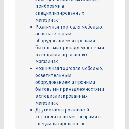
приборами в
специализированных
магазинах
Розничная торговля мебелью,
осветительным
оборудованием и прочими
бытовыми принадлежностями
в специализированных
магазинах
Розничная торговля мебелью,
осветительным
оборудованием и прочими
бытовыми принадлежностями
в специализированных
магазинах
Другие виды розничной
торговли новыми товарами в
специализированных