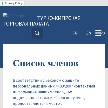
Privacy Policy
ТУРКО-КИПРСКАЯ
ТОРГОВАЯ ПАЛАТА
☰
TR
EN
RU
Список членов
В соответствии с Законом о защите
персональных данных № 89/2007 контактная
информация наших членов, чье
подписанное согласие было получено,
предоставляется вместе с