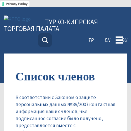
Privacy Policy
ТУРКО-КИПРСКАЯ
ТОРГОВАЯ ПАЛАТА
☰
TR
EN
RU
Список членов
В соответствии с Законом о защите
персональных данных № 89/2007 контактная
информация наших членов, чье
подписанное согласие было получено,
предоставляется вместе с