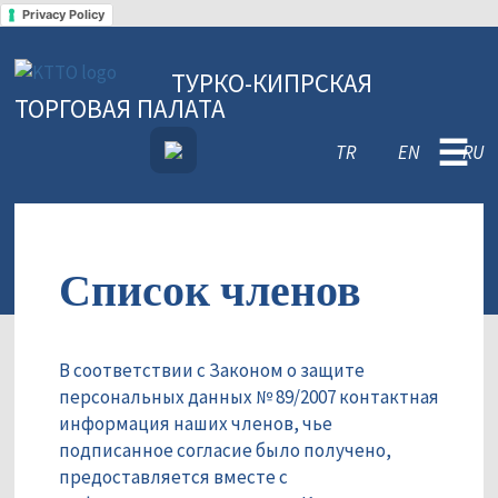
Privacy Policy
ТУРКО-КИПРСКАЯ
ТОРГОВАЯ ПАЛАТА
☰
TR
EN
RU
Список членов
В соответствии с Законом о защите
персональных данных № 89/2007 контактная
информация наших членов, чье
подписанное согласие было получено,
предоставляется вместе с