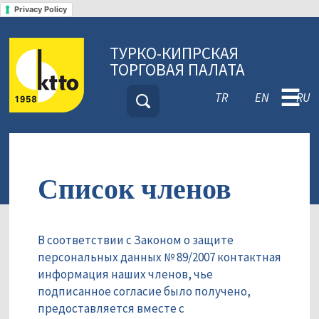
Privacy Policy
ТУРКО-КИПРСКАЯ
ТОРГОВАЯ ПАЛАТА
☰
TR
EN
RU
Список членов
В соответствии с Законом о защите
персональных данных № 89/2007 контактная
информация наших членов, чье
подписанное согласие было получено,
предоставляется вместе с