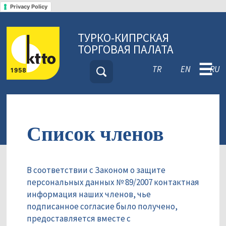
Privacy Policy
ТУРКО-КИПРСКАЯ
ТОРГОВАЯ ПАЛАТА
☰
TR
EN
RU
Список членов
В соответствии с Законом о защите
персональных данных № 89/2007 контактная
информация наших членов, чье
подписанное согласие было получено,
предоставляется вместе с