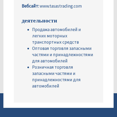
Вебсайт:
www.tasastrading.com
деятельности
Продажа автомобилей и
легких моторных
транспортных средств
Оптовая торговля запасными
частями и принадлежностями
для автомобилей
Розничная торговля
запасными частями и
принадлежностями для
автомобилей