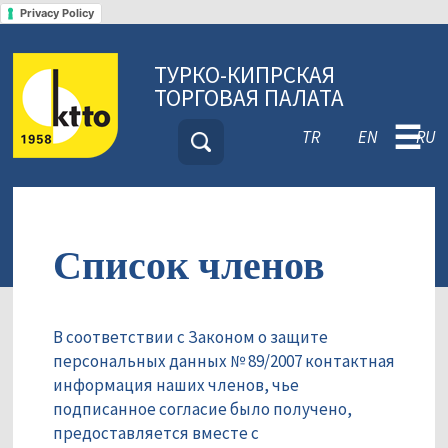
Privacy Policy
ТУРКО-КИПРСКАЯ
ТОРГОВАЯ ПАЛАТА
☰
TR
EN
RU
Список членов
В соответствии с Законом о защите
персональных данных № 89/2007 контактная
информация наших членов, чье
подписанное согласие было получено,
предоставляется вместе с