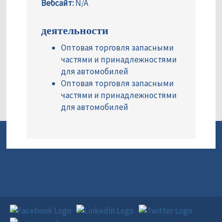
Вебсайт:
N/A
деятельности
Оптовая торговля запасными
частями и принадлежностями
для автомобилей
Оптовая торговля запасными
частями и принадлежностями
для автомобилей