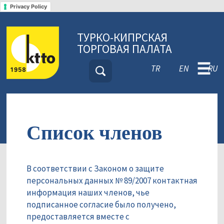
Privacy Policy
ТУРКО-КИПРСКАЯ
ТОРГОВАЯ ПАЛАТА
☰
TR
EN
RU
Список членов
В соответствии с Законом о защите
персональных данных № 89/2007 контактная
информация наших членов, чье
подписанное согласие было получено,
предоставляется вместе с