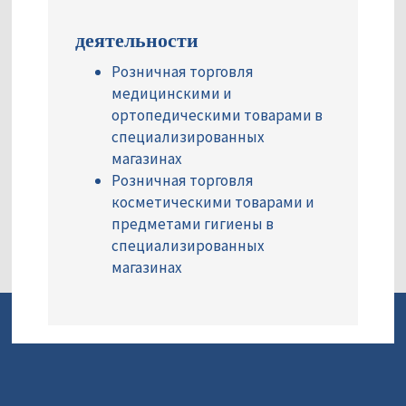
деятельности
Розничная торговля
медицинскими и
ортопедическими товарами в
специализированных
магазинах
Розничная торговля
косметическими товарами и
предметами гигиены в
специализированных
магазинах