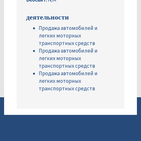
деятельности
Продажа автомобилей и
легких моторных
транспортных средств
Продажа автомобилей и
легких моторных
транспортных средств
Продажа автомобилей и
легких моторных
транспортных средств