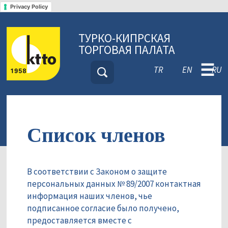
Privacy Policy
ТУРКО-КИПРСКАЯ
ТОРГОВАЯ ПАЛАТА
☰
TR
EN
RU
Список членов
В соответствии с Законом о защите
персональных данных № 89/2007 контактная
информация наших членов, чье
подписанное согласие было получено,
предоставляется вместе с