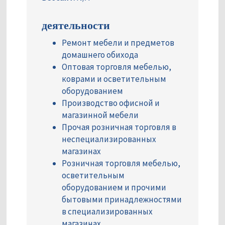
деятельности
Ремонт мебели и предметов
домашнего обихода
Оптовая торговля мебелью,
коврами и осветительным
оборудованием
Производство офисной и
магазинной мебели
Прочая розничная торговля в
неспециализированных
магазинах
Розничная торговля мебелью,
осветительным
оборудованием и прочими
бытовыми принадлежностями
в специализированных
магазинах