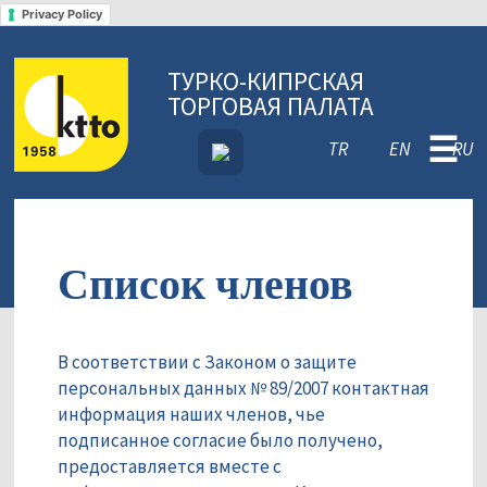
Privacy Policy
ТУРКО-КИПРСКАЯ
ТОРГОВАЯ ПАЛАТА
☰
TR
EN
RU
Список членов
В соответствии с Законом о защите
персональных данных № 89/2007 контактная
информация наших членов, чье
подписанное согласие было получено,
предоставляется вместе с